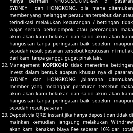
hanya bermain KHUSUS/DOMINAN di pasaran
SYDNEY dan HONGKONG, bila mana ditemukan
member yang melanggar peraturan tersebut dan atau
terindikasi melakukan kecurangan / bettingan tidak
wajar secara berkelompok atau perorangan maka
akun akan kami bekukan dan saldo akun akan kami
hanguskan tanpa peringatan baik sebelum maupun
sesudah result pasaran tersebut keputusan ini mutlak
dari kami tanpa ganggu gugat pihak lain.
Management
KOPIKO4D
tidak menerima bettingan
invest dalam bentuk apapun khusus nya di pasaran
SYDNEY dan HONGKONG ,bilamana ditemukan
member yang melanggar peraturan tersebut maka
akun akan kami bekukan dan saldo akun akan kami
hanguskan tanpa peringatan baik sebelum maupun
sesudah result pasaran.
Deposit via QRIS instant jika hanya deposit dan tidak di
mainkan kemudian langsung melakukan Withdraw
akan kami kenakan biaya Fee sebesar 10% dari total