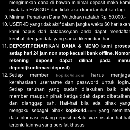
mengirimkan dana di bawah minimal deposit maka kami
nyatakan HANGUS dan tidak akan kami tambahkan lagi .
Minimal Penarikan Dana (Withdraw) adalah Rp. 50.000,-
USER-ID yang tidak aktif dalam jangka waktu 60 hari akan
kami hapus dari database,dan anda dapat mendaftar
kembali dengan data yang sama dikemudian hari.
DEPOSIT,PENARIKAN DANA & MEMO kami proses
setiap hari 24 jam non stop kecuali bank offline. Nomor
rekening deposit dapat dilihat pada menu
deposit(konfirmasi deposit).
Setiap member
harus menjaga
kopiko4d.com
kerahasiaan username dan password untuk login.
Setiap taruhan yang sudah dilakukan baik oleh
member maupun pihak ketiga tidak dapat dibatalkan
dan dianggap sah.
Hati-hati bila ada pihak yan
mengaku sebagai pihak
kopiko4d
yang memint
.com
data informasi tentang deposit melalui via sms atau hal-hal
tertentu lainnya yang bersifat khusus.