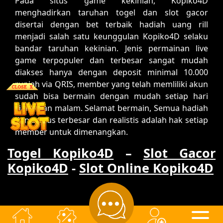
Pada situs game kekinian, Kopiko4D
menghadirkan taruhan togel dan slot gacor
disertai dengan bet terbaik hadiah uang rill
menjadi salah satu keunggulan Kopiko4D selaku
bandar taruhan kekinian. Jenis permainan live
game terpopuler dan terbesar sangat mudah
diakses hanya dengan deposit minimal 10.000
rupiah via QRIS, member yang telah memliliki akun
sudah bisa bermain dengan mudah setiap hari
siang dan malam. Selamat bermain, Semua hadiah
dan bonus terbesar dan realistis adalah hak setiap
member untuk dimenangkan.
Togel Kopiko4D
–
Slot Gacor
Kopiko4D
-
Slot Online Kopiko4D